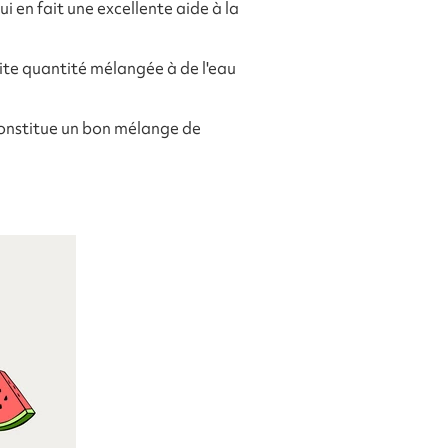
i en fait une excellente aide à la
ite quantité mélangée à de l'eau
constitue un bon mélange de