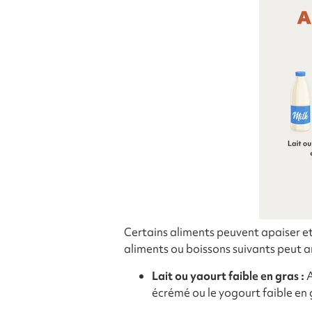
Certains aliments peuvent apaiser et
aliments ou boissons suivants peut am
Lait ou yaourt faible en gras :
A
écrémé ou le yogourt faible en