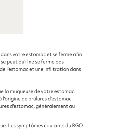
dans votre estomac et se ferme afin
se peut qu'il ne se ferme pas
de l'estomac et une infiltration dans
ue la muqueuse de votre estomac.
 l'origine de brûlures d'estomac,
ûlures d'estomac, généralement au
oque. Les symptômes courants du RGO