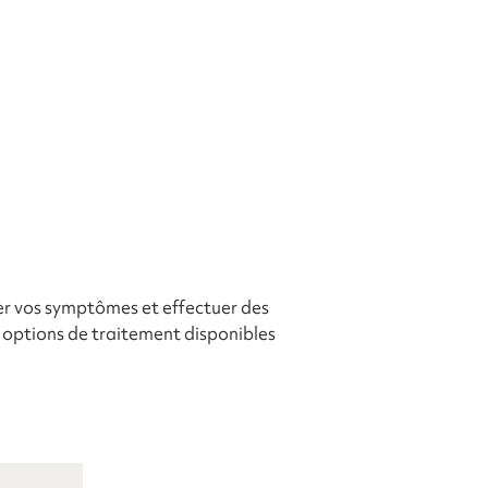
uer vos symptômes et effectuer des
 options de traitement disponibles