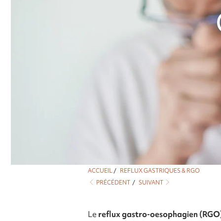
ACCUEIL
/
REFLUX GASTRIQUES & RGO
PRÉCÉDENT
/
SUIVANT
Le
reflux gastro-oesophagien (RGO