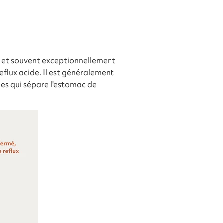
et souvent exceptionnellement
eflux acide. Il est généralement
les qui sépare l'estomac de