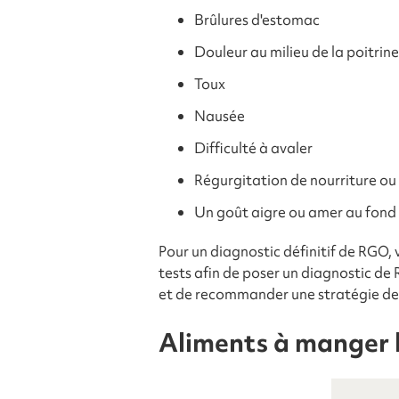
Brûlures d'estomac
Douleur au milieu de la poitrine
Toux
Nausée
Difficulté à avaler
Régurgitation de nourriture ou
Un goût aigre ou amer au fond 
Pour un diagnostic définitif de RGO,
tests afin de poser un diagnostic de
et de recommander une stratégie de 
Aliments à manger l