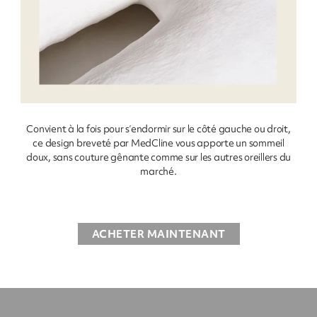
Convient à la fois pour s’endormir sur le côté gauche ou droit,
ce design breveté par MedCline vous apporte un sommeil
doux, sans couture gênante comme sur les autres oreillers du
marché.
ACHETER MAINTENANT