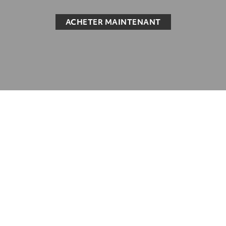
ACHETER MAINTENANT