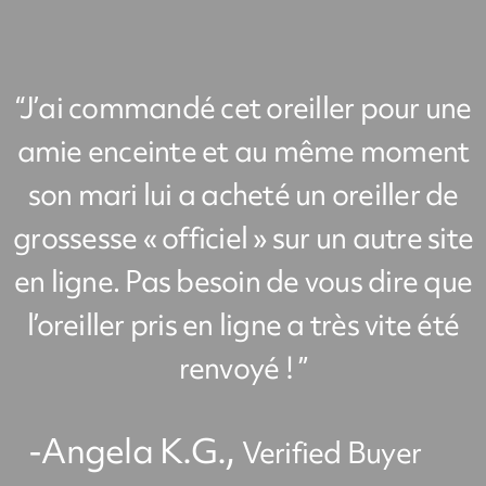
“J’ai commandé cet oreiller pour une
amie enceinte et au même moment
son mari lui a acheté un oreiller de
grossesse « officiel » sur un autre site
en ligne. Pas besoin de vous dire que
l’oreiller pris en ligne a très vite été
renvoyé ! ”
-Angela K.G.,
Verified Buyer