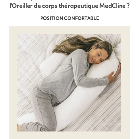
l’Oreiller de corps thérapeutique MedCline ?
POSITION CONFORTABLE