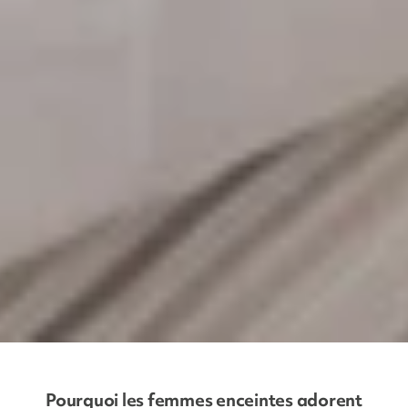
Pourquoi les femmes enceintes adorent