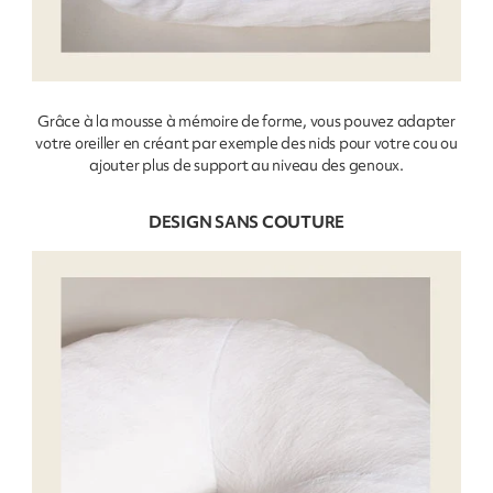
Grâce à la mousse à mémoire de forme, vous pouvez adapter
votre oreiller en créant par exemple des nids pour votre cou ou
ajouter plus de support au niveau des genoux.
DESIGN SANS COUTURE