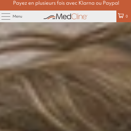
Payez en plusieurs fois avec Klarna ou Paypal
Menu
0