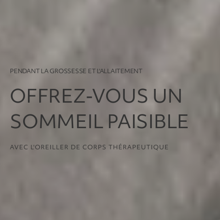
PENDANT LA GROSSESSE ET L'ALLAITEMENT
OFFREZ-VOUS UN
SOMMEIL PAISIBLE
AVEC L'OREILLER DE CORPS THÉRAPEUTIQUE