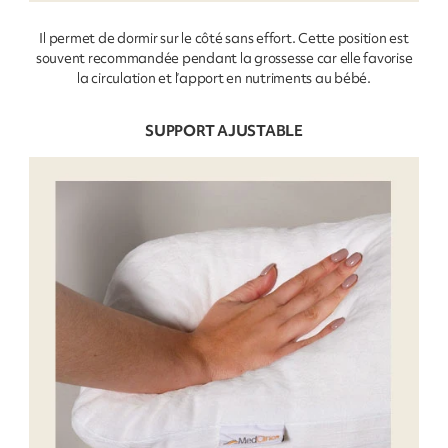
Il permet de dormir sur le côté sans effort. Cette position est
souvent recommandée pendant la grossesse car elle favorise
la circulation et l’apport en nutriments au bébé.
SUPPORT AJUSTABLE