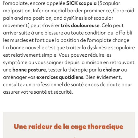
l'omoplate, encore appelée
SICK scapula
(
Scapular
malposition, Inferior medial border prominence, Coracoid
pain and malposition, and dysKinesis of scapular
movement)
peut s'avérer
très
douloureuse
. Cela peut
arriver suite à une blessure ou toute condition qui affaibli
les muscles et font que la position de l'omoplate change.
La bonne nouvelle c'est que traiter la dyskinésie scapulaire
est relativement simple. Vous pouvez réduire les
symptôme ou vous soigner depuis la maison en retrouvant
une
bonne posture
, tester la thérapie par la
chaleur
ou
aménager vos
exercices quotidiens
. Bien évidement,
consultez un professionnel de santé en cas de doute pour
assurer votre santé et sécurité.