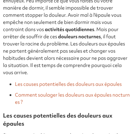
ennuyeux. Peu importe ce que vous faites ou votre
manière de dormir, il semble impossible de trouver
comment stopper la douleur. Avoir mal à l'épaule vous
empêche non seulement de bien dormir mais vous
contraint dans vos
activités quotidiennes
. Mais pour
arrêter de souffrir de ces
douleurs nocturnes
, il faut
trouver la racine du problème. Les douleurs aux épaules
ne partent généralement pas seules et changer vos
habitudes devient alors nécessaire pour ne pas aggraver
la situation. Il est temps de comprendre pourquoi cela
vous arrive.
Les causes potentielles des douleurs aux épaules
Comment soulager les douleurs aux épaules nocturn
es ?
Les causes potentielles des douleurs aux
épaules