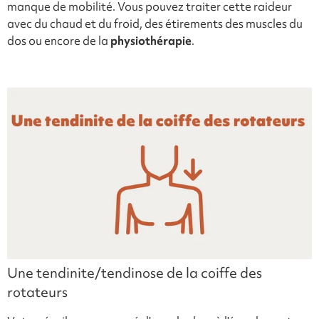
manque de mobilité. Vous pouvez traiter cette raideur
avec du chaud et du froid, des étirements des muscles du
dos ou encore de la
physiothérapie
.
Une tendinite/tendinose de la coiffe des
rotateurs