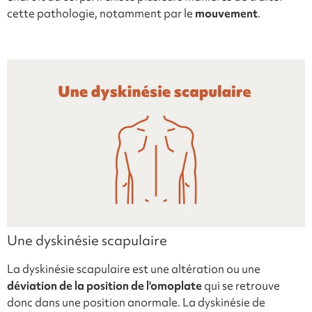
cette pathologie, notamment par le
mouvement
.
Une dyskinésie scapulaire
La dyskinésie scapulaire est une altération ou une
déviation de la position
de l'omoplate
qui se retrouve
donc dans une position anormale. La dyskinésie de