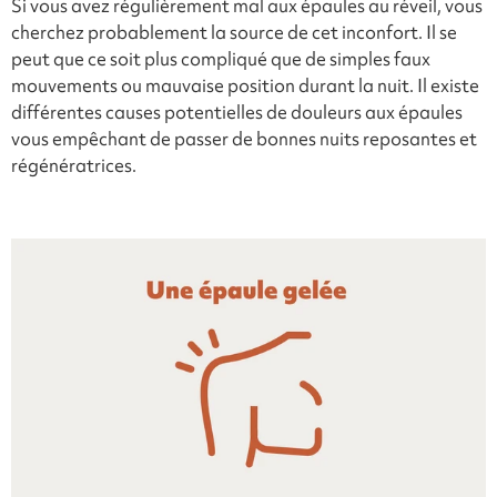
Si vous avez régulièrement mal aux épaules au réveil, vous
cherchez probablement la source de cet inconfort. Il se
peut que ce soit plus compliqué que de simples faux
mouvements ou mauvaise position durant la nuit. Il existe
différentes causes potentielles de douleurs aux épaules
vous empêchant de passer de bonnes nuits reposantes et
régénératrices.