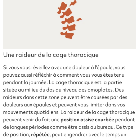
Une raideur de la cage thoracique
Si vous vous réveillez avec une douleur à l'épaule, vous
pouvez aussi réfléchir à comment vous vous êtes tenu
pendant la journée. La cage thoracique est la partie
située au milieu du dos au niveau des omoplates. Des
raideurs dans cette zone peuvent être causées par des
douleurs aux épaules et peuvent vous limiter dans vos
mouvements quotidiens. La raideur de la cage thoracique
peuvent venir du fait une
position assise
courbée
pendant
de longues périodes comme être assis au bureau. Ce type
de position,
répétée
, peut engendrer avec le temps un