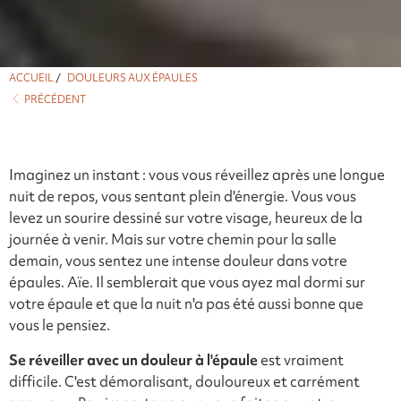
ACCUEIL
/
DOULEURS AUX ÉPAULES
PRÉCÉDENT
Imaginez un instant : vous vous réveillez après une longue
nuit de repos, vous sentant plein d'énergie. Vous vous
levez un sourire dessiné sur votre visage, heureux de la
journée à venir. Mais sur votre chemin pour la salle
demain, vous sentez une intense douleur dans votre
épaules. Aïe. Il semblerait que vous ayez mal dormi sur
votre épaule et que la nuit n'a pas été aussi bonne que
vous le pensiez.
Se réveiller avec un douleur à l'épaule
est vraiment
difficile. C'est démoralisant, douloureux et carrément