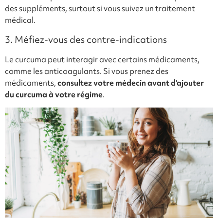
des suppléments, surtout si vous suivez un traitement
médical.
3. Méfiez-vous des contre-indications
Le curcuma peut interagir avec certains médicaments,
comme les anticoagulants. Si vous prenez des
médicaments,
consultez votre médecin avant d'ajouter
du curcuma à votre régime
.