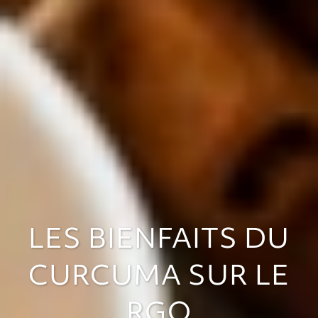
LES BIENFAITS DU
CURCUMA SUR LE
RGO