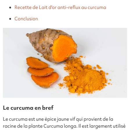
Recette de Lait d'or anti-reflux au curcuma
Conclusion
Le curcuma en bref
Le curcuma est une épice jaune vif qui provient de la
racine de la plante Curcuma longa. Il est largement utilisé