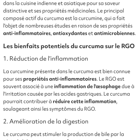
dans la cuisine indienne et asiatique pour sa saveur
distinctive et ses propriétés médicinales. Le principal
composé actif du curcuma est la curcumine, qui a fait
l'objet de nombreuses études en raison de ses propriétés
anti-inflammatoires
,
antioxydantes
et
antimicrobiennes
.
Les bienfaits potentiels du curcuma sur le RGO
1. Réduction de l'inflammation
La curcumine présente dans le curcuma est bien connue
pour ses
propriétés anti-inflammatoires
. Le RGO est
souvent associé à une
inflammation de l'œsophage
due à
l'irritation causée par les acides gastriques. Le curcuma
pourrait contribuer à
réduire cette inflammation
,
soulageant ainsi les symptômes du RGO.
2. Amélioration de la digestion
Le curcuma peut stimuler la production de bile par la