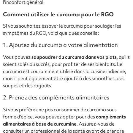
l'inconfort général.
Comment utiliser le curcuma pour le RGO
Si vous souhaitez essayer le curcuma pour soulager les
symptômes du RGO, voici quelques conseils :
1. Ajoutez du curcuma à votre alimentation
Vous pouvez
saupoudrer du curcuma
dans vos plats
, qu'ils
soient salés ou sucrés, pour profiter de ses bienfaits. Le
curcuma est couramment utilisé dans la cuisine indienne,
mais il peut également être ajouté à des smoothies, des
soupes et des ragoûts.
2. Prenez des compléments alimentaires
Si vous préférez ne pas consommer de curcuma sous
forme d'épice, vous pouvez opter pour des
compléments
alimentaires à base de curcumine
. Assurez-vous de
consulter un professionnel de la santé avant de prendre