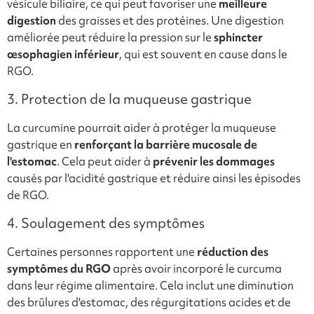
vésicule biliaire, ce qui peut favoriser une
meilleure
digestion
des graisses et des protéines. Une digestion
améliorée peut réduire la pression sur le
sphincter
œsophagien inférieur
, qui est souvent en cause dans le
RGO.
3. Protection de la muqueuse gastrique
La curcumine pourrait aider à protéger la muqueuse
gastrique en
renforçant la barrière mucosale de
l'estomac
. Cela peut aider à
prévenir les dommages
causés par l'acidité gastrique et réduire ainsi les épisodes
de RGO.
4. Soulagement des symptômes
Certaines personnes rapportent une
réduction des
symptômes du RGO
après avoir incorporé le curcuma
dans leur régime alimentaire. Cela inclut une diminution
des brûlures d'estomac, des régurgitations acides et de