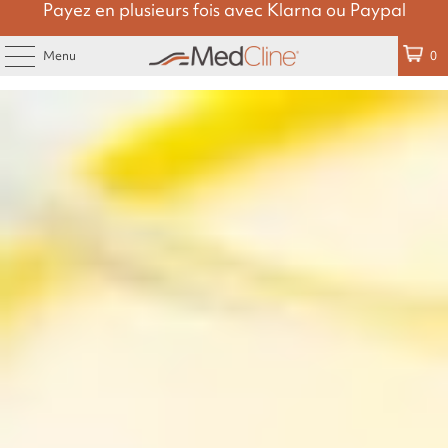
Payez en plusieurs fois avec Klarna ou Paypal
Menu
0