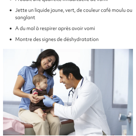
Jette un liquide jaune, vert, de couleur café moulu ou
sanglant
A du mal à respirer après avoir vomi
Montre des signes de déshydratation