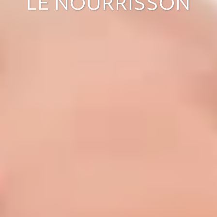
LE NOURRISSON