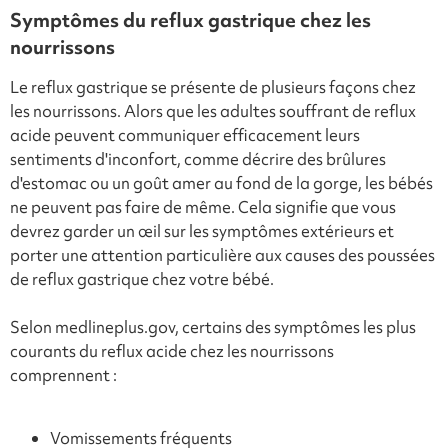
Symptômes du reflux gastrique chez les
nourrissons
Le reflux gastrique se présente de plusieurs façons chez
les nourrissons. Alors que les adultes souffrant de reflux
acide peuvent communiquer efficacement leurs
sentiments d'inconfort, comme décrire des brûlures
d'estomac ou un goût amer au fond de la gorge, les bébés
ne peuvent pas faire de même. Cela signifie que vous
devrez garder un œil sur les symptômes extérieurs et
porter une attention particulière aux causes des poussées
de reflux gastrique chez votre bébé.
Selon medlineplus.gov, certains des symptômes les plus
courants du reflux acide chez les nourrissons
comprennent :
Vomissements fréquents