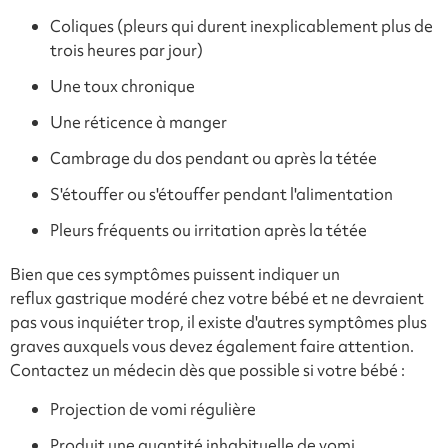
Coliques (pleurs qui durent inexplicablement plus de
trois heures par jour)
Une toux chronique
Une réticence à manger
Cambrage du dos pendant ou après la tétée
S'étouffer ou s'étouffer pendant l'alimentation
Pleurs fréquents ou irritation après la tétée
Bien que ces symptômes puissent indiquer un
reflux gastrique modéré chez votre bébé et ne devraient
pas vous inquiéter trop, il existe d'autres symptômes plus
graves auxquels vous devez également faire attention.
Contactez un médecin dès que possible si votre bébé :
Projection de vomi régulière
Produit une quantité inhabituelle de vomi