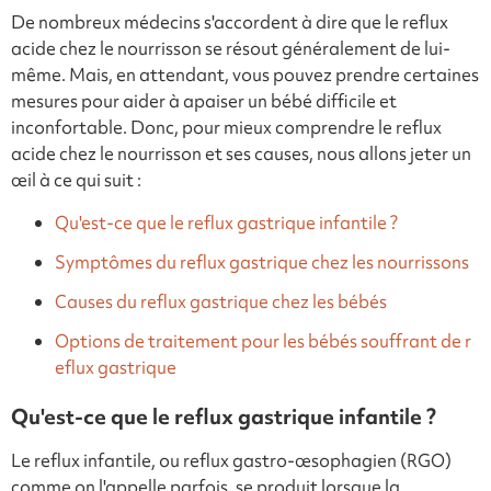
De nombreux médecins s'accordent à dire que le reflux
acide chez le nourrisson se résout généralement de lui-
même. Mais, en attendant, vous pouvez prendre certaines
mesures pour aider à apaiser un bébé difficile et
inconfortable. Donc, pour mieux comprendre le reflux
acide chez le nourrisson et ses causes, nous allons jeter un
œil à ce qui suit :
Qu'est-ce que le reflux gastrique infantile ?
Symptômes du reflux gastrique chez les nourrissons
Causes du reflux gastrique chez les bébés
Options de traitement pour les bébés souffrant de r
eflux gastrique
Qu'est-ce que le reflux gastrique infantile ?
Le reflux infantile, ou reflux gastro-œsophagien (RGO)
comme on l'appelle parfois, se produit lorsque la