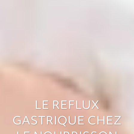
LE REFLUX
GASTRIQUE CHEZ