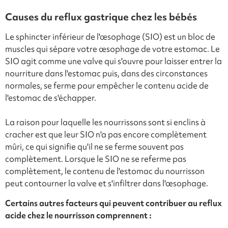
Causes du reflux gastrique chez les bébés
Le sphincter inférieur de l'œsophage (SIO) est un bloc de
muscles qui sépare votre œsophage de votre estomac. Le
SIO agit comme une valve qui s'ouvre pour laisser entrer la
nourriture dans l'estomac puis, dans des circonstances
normales, se ferme pour empêcher le contenu acide de
l'estomac de s'échapper.
La raison pour laquelle les nourrissons sont si enclins à
cracher est que leur SIO n'a pas encore complètement
mûri, ce qui signifie qu'il ne se ferme souvent pas
complètement. Lorsque le SIO ne se referme pas
complètement, le contenu de l'estomac du nourrisson
peut contourner la valve et s'infiltrer dans l'œsophage.
Certains autres facteurs qui peuvent contribuer au reflux
acide chez le nourrisson comprennent :