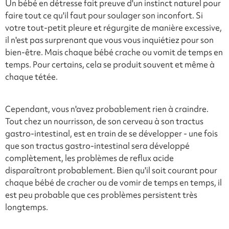
Un bébé en détresse fait preuve d'un instinct naturel pour
faire tout ce qu'il faut pour soulager son inconfort. Si
votre tout-petit pleure et régurgite de manière excessive,
il n'est pas surprenant que vous vous inquiétiez pour son
bien-être. Mais chaque bébé crache ou vomit de temps en
temps. Pour certains, cela se produit souvent et même à
chaque tétée.
Cependant, vous n'avez probablement rien à craindre.
Tout chez un nourrisson, de son cerveau à son tractus
gastro-intestinal, est en train de se développer - une fois
que son tractus gastro-intestinal sera développé
complètement, les problèmes de reflux acide
disparaîtront probablement. Bien qu'il soit courant pour
chaque bébé de cracher ou de vomir de temps en temps, il
est peu probable que ces problèmes persistent très
longtemps.