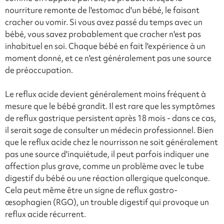
nourriture remonte de l'estomac d'un bébé, le faisant
cracher ou vomir. Si vous avez passé du temps avec un
bébé, vous savez probablement que cracher n'est pas
inhabituel en soi. Chaque bébé en fait l'expérience à un
moment donné, et ce n'est généralement pas une source
de préoccupation.
Le reflux acide devient généralement moins fréquent à
mesure que le bébé grandit. Il est rare que les symptômes
de reflux gastrique persistent après 18 mois - dans ce cas,
il serait sage de consulter un médecin professionnel. Bien
que le reflux acide chez le nourrisson ne soit généralement
pas une source d'inquiétude, il peut parfois indiquer une
affection plus grave, comme un problème avec le tube
digestif du bébé ou une réaction allergique quelconque.
Cela peut même être un signe de reflux gastro-
œsophagien (RGO), un trouble digestif qui provoque un
reflux acide récurrent.