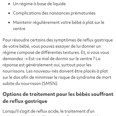
Un régime à base de liquide
Complications des naissances prématurées
Maintenir régulièrement votre bébé à plat sur le
ventre
Pour résoudre certains des symptômes de reflux gastrique
de votre bébé, vous pouvez essayer de lui donner un
régime composé de différentes textures. Et, si vous vous
demandez : « Est-ce mal de dormir sur le ventre ? La
réponse est généralement oui, surtout pour les
nourrissons. Les nouveau-nés doivent être placés à plat
sur le dos afin de minimiser le risque de syndrome de mort
subite du nourrisson (SMSN).
Options de traitement pour les bébés souffrant
de reflux gastrique
Lorsqu'il s'agit de reflux acide, le traitement d'un