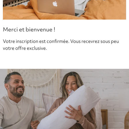
Merci et bienvenue !
Votre inscription est confirmée. Vous recevrez sous peu
votre offre exclusive.