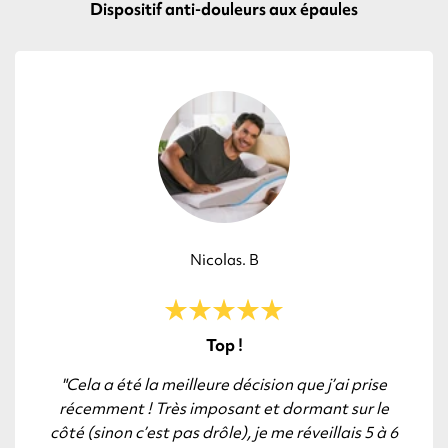
Dispositif anti-douleurs aux épaules
Nicolas. B
Top !
"Cela a été la meilleure décision que j’ai prise
récemment ! Très imposant et dormant sur le
côté (sinon c’est pas drôle), je me réveillais 5 à 6