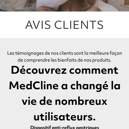
AVIS CLIENTS
Les témoignages de nos clients sont la meilleure façon
de comprendre les bienfaits de nos produits.
Découvrez comment
MedCline a changé la
vie de nombreux
utilisateurs.
Dispositif anti-reflux gastriques