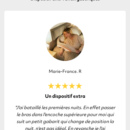
Marie-France. R
Un dispositif extra
"J'ai bataillé les premières nuits. En effet passer
le bras dans l'encoche supérieure pour moi qui
suit un petit gabarit qui change de position la
nuit, n'est pas idéal. En revanche je l'ai