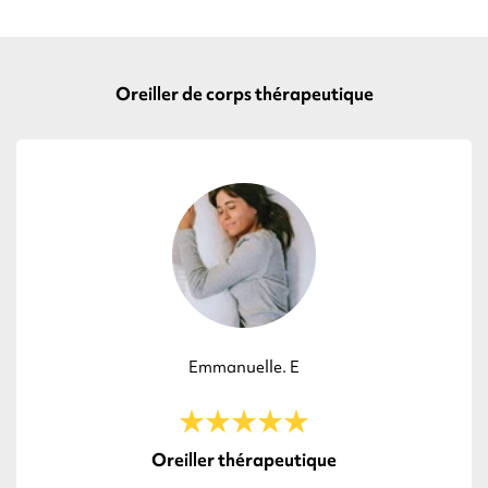
Oreiller de corps thérapeutique
Emmanuelle. E
Oreiller thérapeutique