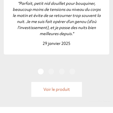
"Parfait, petit nid douillet pour bouquiner,
beaucoup moins de tensions au niveau du corps
le matin et évite de se retourner trop souvent la
nuit. Je me suis fait opérer d’un genou (d’où
l’investissement), et je passe des nuits bien
meilleures depuis."
29 janvier 2025
Voir le produit
powered by
Tapita