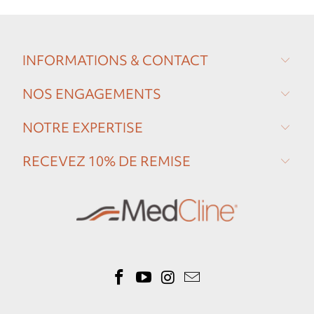
INFORMATIONS & CONTACT
NOS ENGAGEMENTS
NOTRE EXPERTISE
RECEVEZ 10% DE REMISE