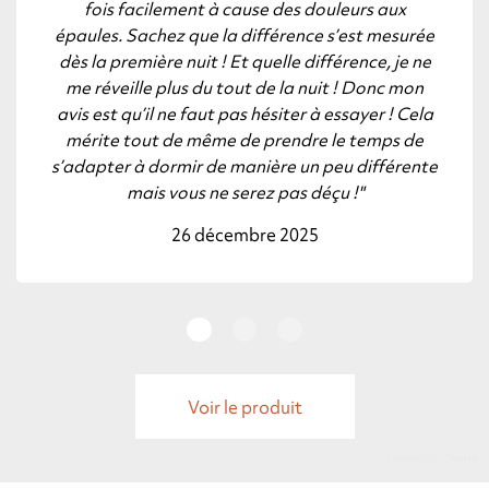
fois facilement à cause des douleurs aux
épaules. Sachez que la différence s’est mesurée
dès la première nuit ! Et quelle différence, je ne
me réveille plus du tout de la nuit ! Donc mon
avis est qu’il ne faut pas hésiter à essayer ! Cela
mérite tout de même de prendre le temps de
s’adapter à dormir de manière un peu différente
mais vous ne serez pas déçu !"
26 décembre 2025
Voir le produit
powered by
Tapita