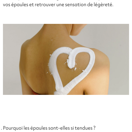
vos épaules et retrouver une sensation de légèreté.
Pourquoi les épaules sont-elles si tendues ?