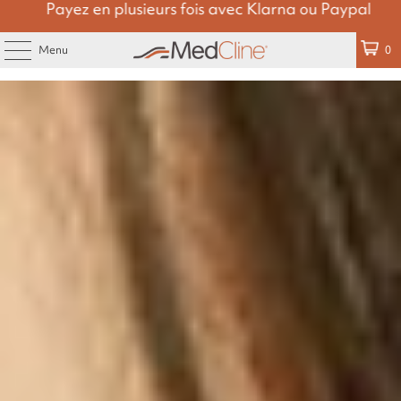
Payez en plusieurs fois avec Klarna ou Paypal
Menu
0