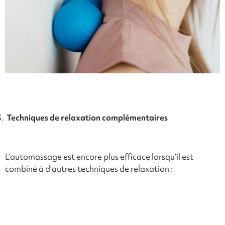
Techniques de relaxation complémentaires
L’automassage est encore plus efficace lorsqu’il est
combiné à d’autres techniques de relaxation :
Respiration consciente