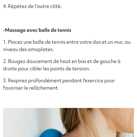
4. Répétez de l’autre côté.
-
Massage avec balle de tennis
1. Placez une balle de tennis entre votre dos et un mur, au
niveau des omoplates.
2. Bougez doucement de haut en bas et de gauche à
droite pour cibler les points de tension.
3. Respirez profondément pendant l'exercice pour
favoriser le relâchement.