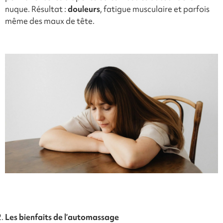
nuque. Résultat :
douleurs
, fatigue musculaire et parfois
même des maux de tête.
Les bienfaits de l’automassage