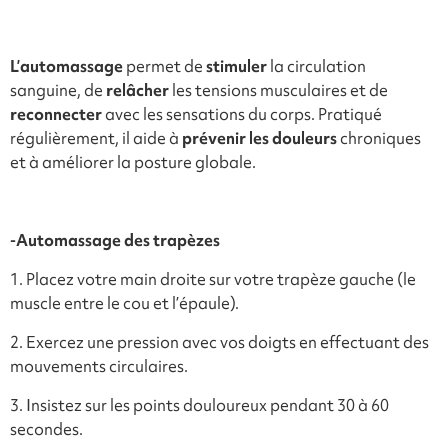
L’automassage
permet de
stimuler
la circulation
sanguine, de
relâcher
les tensions musculaires et de
reconnecter
avec les sensations du corps. Pratiqué
régulièrement, il aide à
prévenir les douleurs
chroniques
et à améliorer la posture globale.
-
Automassage des trapèzes
1. Placez votre main droite sur votre trapèze gauche (le
muscle entre le cou et l’épaule).
2. Exercez une pression avec vos doigts en effectuant des
mouvements circulaires.
3. Insistez sur les points douloureux pendant 30 à 60
secondes.